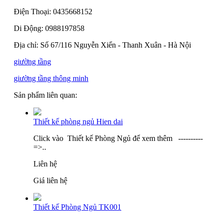
Điện Thoại: 0435668152
Di Động: 0988197858
Địa chỉ: Số 67/116 Nguyễn Xiển - Thanh Xuân - Hà Nội
giường tầng
giường tầng thông minh
Sản phẩm liên quan:
Thiết kế phòng ngủ Hien dai
Click vào Thiết kế Phòng Ngủ để xem thêm ----------
=>..
Liên hệ
Giá liên hệ
Thiết kế Phòng Ngủ TK001