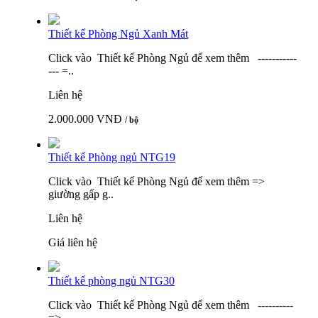
Thiết kế Phòng Ngủ Xanh Mát
Click vào Thiết kế Phòng Ngủ để xem thêm -----------
--- =..
Liên hệ
2.000.000 VNĐ
/ bộ
Thiết kế Phòng ngủ NTG19
Click vào Thiết kế Phòng Ngủ để xem thêm =>
giường gấp g..
Liên hệ
Giá liên hệ
Thiết kế phòng ngủ NTG30
Click vào Thiết kế Phòng Ngủ để xem thêm ----------
=>..