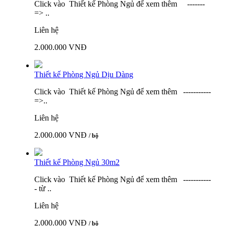
Click vào Thiết kế Phòng Ngủ để xem thêm -------
=> ..
Liên hệ
2.000.000 VNĐ
Thiết kế Phòng Ngủ Dịu Dàng
Click vào Thiết kế Phòng Ngủ để xem thêm -----------
=>..
Liên hệ
2.000.000 VNĐ
/ bộ
Thiết kế Phòng Ngủ 30m2
Click vào Thiết kế Phòng Ngủ để xem thêm -----------
- từ ..
Liên hệ
2.000.000 VNĐ
/ bộ