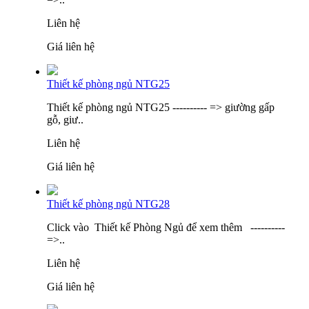
Liên hệ
Giá liên hệ
Thiết kế phòng ngủ NTG25
Thiết kế phòng ngủ NTG25 ---------- => giường gấp
gỗ, giư..
Liên hệ
Giá liên hệ
Thiết kế phòng ngủ NTG28
Click vào Thiết kế Phòng Ngủ để xem thêm ----------
=>..
Liên hệ
Giá liên hệ