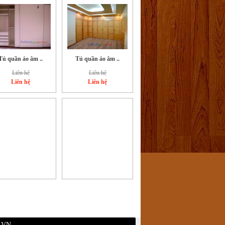
Tủ quần áo âm ..
Tủ quần áo âm ..
Liên hệ
Liên hệ
Liên hệ
Liên hệ
.VN