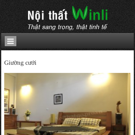
Giường cưới