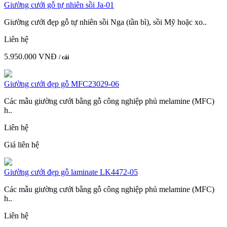
Giường cưới gỗ tự nhiên sồi Ja-01
Giường cưới đẹp gỗ tự nhiên sồi Nga (tần bì), sồi Mỹ hoặc xo..
Liên hệ
5.950.000 VNĐ
/ cái
Giường cưới đẹp gỗ MFC23029-06
Các mẫu giường cưới bằng gỗ công nghiệp phủ melamine (MFC)
h..
Liên hệ
Giá liên hệ
Giường cưới đẹp gỗ laminate LK4472-05
Các mẫu giường cưới bằng gỗ công nghiệp phủ melamine (MFC)
h..
Liên hệ