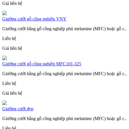
Giá liên hệ
Giường cưới gỗ công nghiệp VNY
Giường cưới bằng gỗ công nghiệp phủ melamine (MFC) hoặc gỗ c..
Liên hệ
Giá liên hệ
Giường cưới gỗ công nghiệp MFC101-325
Giường cưới bằng gỗ công nghiệp phủ melamine (MFC) hoặc gỗ c..
Liên hệ
Giá liên hệ
Giường cưới đẹp
Giường cưới bằng gỗ công nghiệp phủ melamine (MFC) hoặc gỗ c..
Liên hệ