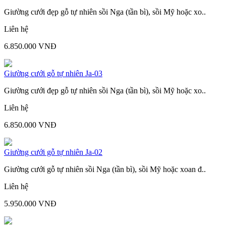
Giường cưới đẹp gỗ tự nhiên sồi Nga (tần bì), sồi Mỹ hoặc xo..
Liên hệ
6.850.000 VNĐ
Giường cưới gỗ tự nhiên Ja-03
Giường cưới đẹp gỗ tự nhiên sồi Nga (tần bì), sồi Mỹ hoặc xo..
Liên hệ
6.850.000 VNĐ
Giường cưới gỗ tự nhiên Ja-02
Giường cưới gỗ tự nhiên sồi Nga (tần bì), sồi Mỹ hoặc xoan đ..
Liên hệ
5.950.000 VNĐ