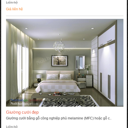
Liên hệ
Giá liên hệ
Giường cưới đẹp
Giường cưới bằng gỗ công nghiệp phủ melamine (MFC) hoặc gỗ c..
Liên hệ