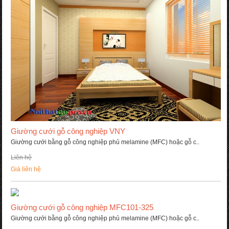
Giường cưới gỗ công nghiệp VNY
Giường cưới bằng gỗ công nghiệp phủ melamine (MFC) hoặc gỗ c..
Liên hệ
Giá liên hệ
Giường cưới gỗ công nghiệp MFC101-325
Giường cưới bằng gỗ công nghiệp phủ melamine (MFC) hoặc gỗ c..