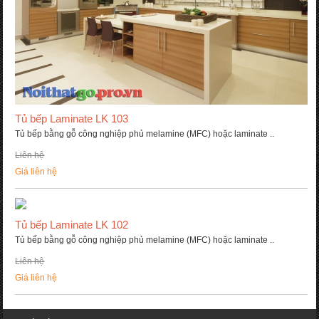
Tủ bếp Laminate LK 103
Tủ bếp bằng gỗ công nghiệp phủ melamine (MFC) hoặc laminate ..
Liên hệ
Giá liên hệ
Tủ bếp Laminate LK 102
Tủ bếp bằng gỗ công nghiệp phủ melamine (MFC) hoặc laminate ..
Liên hệ
Giá liên hệ