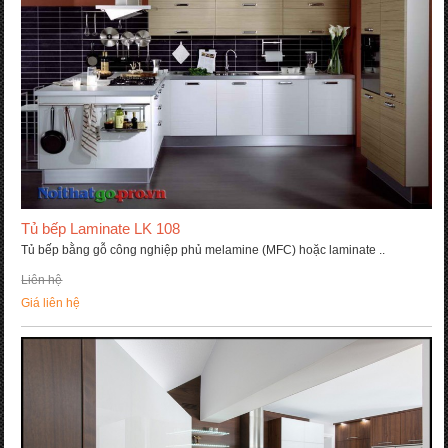
Tủ bếp Laminate LK 108
Tủ bếp bằng gỗ công nghiệp phủ melamine (MFC) hoặc laminate ..
Liên hệ
Giá liên hệ