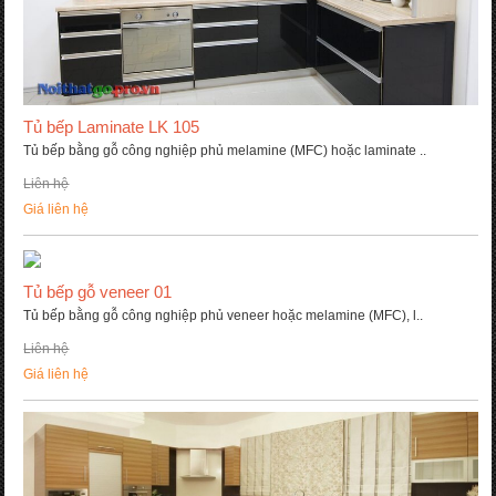
Tủ bếp Laminate LK 105
Tủ bếp bằng gỗ công nghiệp phủ melamine (MFC) hoặc laminate ..
Liên hệ
Giá liên hệ
Tủ bếp gỗ veneer 01
Tủ bếp bằng gỗ công nghiệp phủ veneer hoặc melamine (MFC), l..
Liên hệ
Giá liên hệ