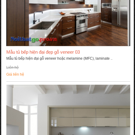
Mẫu tủ bếp hiện đại đẹp gỗ veneer 03
Mẫu tủ bếp hiện đại gỗ veneer hoặc melamine (MFC), laminate ..
Liên hệ
Giá liên hệ