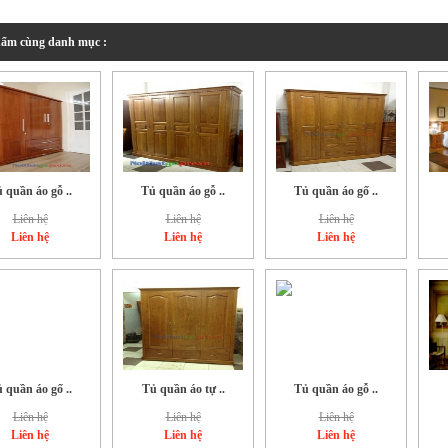
ẩm cùng danh mục :
 quần áo gỗ ..
Tủ quần áo gỗ ..
Tủ quần áo gố ..
Liên hệ
Liên hệ
Liên hệ
Liên hệ
Liên hệ
Liên hệ
 quần áo gố ..
Tủ quần áo tự ..
Tủ quần áo gỗ ..
Liên hệ
Liên hệ
Liên hệ
Liên hệ
Liên hệ
Liên hệ