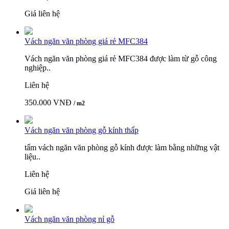
Giá liên hệ
Vách ngăn văn phòng giá rẻ MFC384
Vách ngăn văn phòng giá rẻ MFC384 được làm từ gỗ công
nghiệp..
Liên hệ
350.000 VNĐ
/ m2
Vách ngăn văn phòng gỗ kính thấp
tấm vách ngăn văn phòng gỗ kính được làm bằng những vật
liệu..
Liên hệ
Giá liên hệ
Vách ngăn văn phòng nỉ gỗ