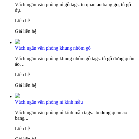
Vách ngăn văn phòng nỉ gỗ tags: tu quan ao bang go, tủ gỗ
đự..
Liên hệ
Giá liên hệ
Vách ngăn văn phòng khung nhôm gỗ
Vách ngăn văn phòng khung nhôm gỗ tags: tủ gỗ đựng quần
áo, ..
Liên hệ
Giá liên hệ
Vách ngăn văn phòng nỉ kính mầu
Vách ngăn văn phòng nỉ kính mầu tags: tu dung quan ao
bang ..
Liên hệ