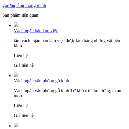
giường tầng thông minh
Sản phẩm liên quan:
Vách ngăn bàn làm việc
tấm vách ngăn bàn làm việc được làm bằng những vật liệu
kính..
Liên hệ
Giá liên hệ
Vách ngăn văn phòng gỗ kính
Vách ngăn văn phòng gỗ kính Từ khóa: tủ âm tường, tu am
tuon..
Liên hệ
Giá liên hệ