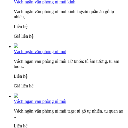
Vách ngăn văn phòng nỉ múi kính
Vách ngăn văn phòng nỉ múi kính tags:tủ quần áo gỗ tự
nhiên,..
Liên hệ
Giá liên hệ
Vách ngăn văn phòng nỉ múi
Vách ngăn văn phòng nỉ múi Từ khóa: tủ âm tường, tu am
tuon..
Liên hệ
Giá liên hệ
Vách ngăn văn phòng nỉ múi
Vách ngăn văn phòng nỉ múi tags: tủ gỗ tự nhiên, tu quan ao
..
Liên hệ