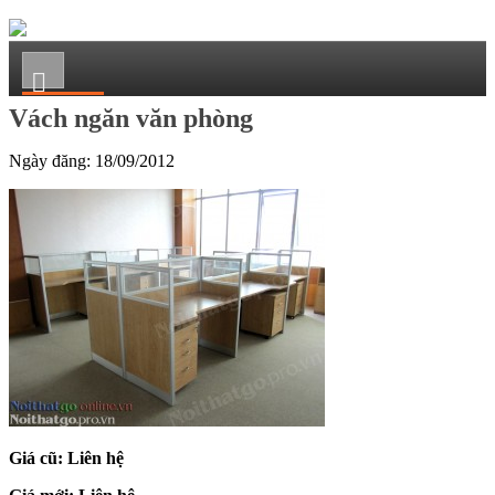
Vách ngăn văn phòng
Ngày đăng:
18/09/2012
Giá cũ: Liên hệ