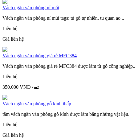
Vách ngăn văn phòng nỉ múi
Vách ngăn văn phòng nỉ múi tags: tủ gỗ tự nhiên, tu quan ao ..
Liên hệ
Giá liên hệ
Vách ngăn văn phòng giá rẻ MFC384
Vách ngăn văn phòng giá rẻ MFC384 được làm từ gỗ công nghiệp..
Liên hệ
350.000 VNĐ
/ m2
Vách ngăn văn phòng gỗ kính thấp
tấm vách ngăn văn phòng gỗ kính được làm bằng những vật liệu..
Liên hệ
Giá liên hệ