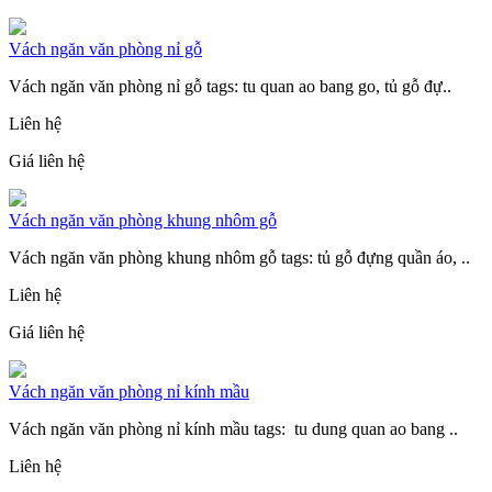
Vách ngăn văn phòng nỉ gỗ
Vách ngăn văn phòng nỉ gỗ tags: tu quan ao bang go, tủ gỗ đự..
Liên hệ
Giá liên hệ
Vách ngăn văn phòng khung nhôm gỗ
Vách ngăn văn phòng khung nhôm gỗ tags: tủ gỗ đựng quần áo, ..
Liên hệ
Giá liên hệ
Vách ngăn văn phòng nỉ kính mầu
Vách ngăn văn phòng nỉ kính mầu tags: tu dung quan ao bang ..
Liên hệ