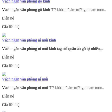
Vách ngăn văn phòng gỗ kính
Vách ngăn văn phòng gỗ kính Từ khóa: tủ âm tường, tu am tuon..
Liên hệ
Giá liên hệ
Vách ngăn văn phòng nỉ múi kính
Vách ngăn văn phòng nỉ múi kính tags:tủ quần áo gỗ tự nhiên,..
Liên hệ
Giá liên hệ
Vách ngăn văn phòng nỉ múi
Vách ngăn văn phòng nỉ múi Từ khóa: tủ âm tường, tu am tuon..
Liên hệ
Giá liên hệ