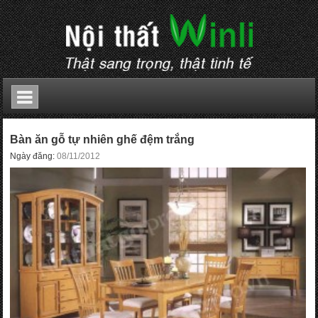
Bàn ăn gỗ tự nhiên ghế đệm trắng
Ngày đăng:
08/11/2012