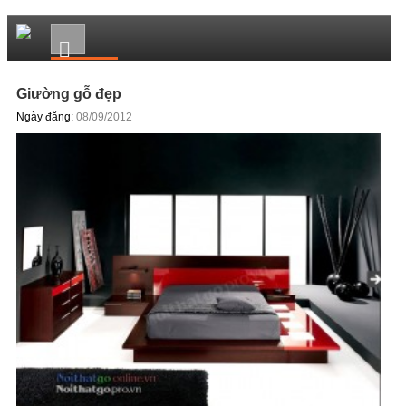
Giường gỗ đẹp
Ngày đăng:
08/09/2012