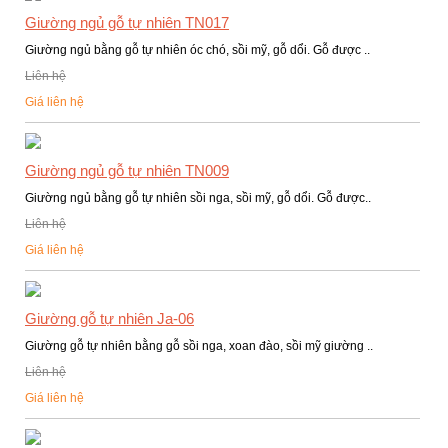
Giường ngủ gỗ tự nhiên TN017
Giường ngủ bằng gỗ tự nhiên óc chó, sồi mỹ, gỗ dổi. Gỗ được ..
Liên hệ
Giá liên hệ
Giường ngủ gỗ tự nhiên TN009
Giường ngủ bằng gỗ tự nhiên sồi nga, sồi mỹ, gỗ dổi. Gỗ được..
Liên hệ
Giá liên hệ
Giường gỗ tự nhiên Ja-06
Giường gỗ tự nhiên bằng gỗ sồi nga, xoan đào, sồi mỹ giường ..
Liên hệ
Giá liên hệ