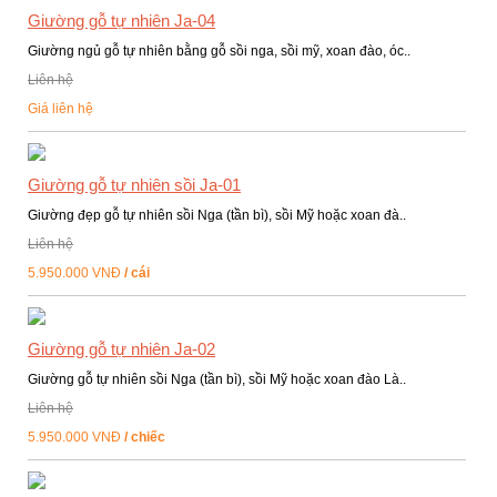
Giường gỗ tự nhiên Ja-04
Giường ngủ gỗ tự nhiên bằng gỗ sồi nga, sồi mỹ, xoan đào, óc..
Liên hệ
Giá liên hệ
Giường gỗ tự nhiên sồi Ja-01
Giường đẹp gỗ tự nhiên sồi Nga (tần bì), sồi Mỹ hoặc xoan đà..
Liên hệ
5.950.000 VNĐ
/ cái
Giường gỗ tự nhiên Ja-02
Giường gỗ tự nhiên sồi Nga (tần bì), sồi Mỹ hoặc xoan đào Là..
Liên hệ
5.950.000 VNĐ
/ chiếc