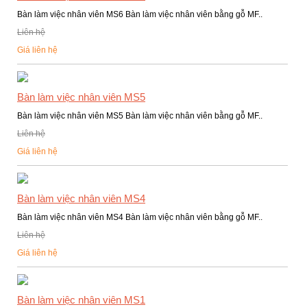
Bàn làm việc nhân viên MS6 Bàn làm việc nhân viên bằng gỗ MF..
Liên hệ
Giá liên hệ
Bàn làm việc nhân viên MS5
Bàn làm việc nhân viên MS5 Bàn làm việc nhân viên bằng gỗ MF..
Liên hệ
Giá liên hệ
Bàn làm việc nhân viên MS4
Bàn làm việc nhân viên MS4 Bàn làm việc nhân viên bằng gỗ MF..
Liên hệ
Giá liên hệ
Bàn làm việc nhân viên MS1