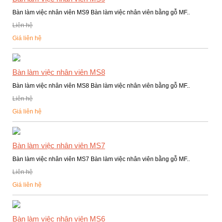
Bàn làm việc nhân viên MS9 Bàn làm việc nhân viên bằng gỗ MF..
Liên hệ
Giá liên hệ
Bàn làm việc nhân viên MS8
Bàn làm việc nhân viên MS8 Bàn làm việc nhân viên bằng gỗ MF..
Liên hệ
Giá liên hệ
Bàn làm việc nhân viên MS7
Bàn làm việc nhân viên MS7 Bàn làm việc nhân viên bằng gỗ MF..
Liên hệ
Giá liên hệ
Bàn làm việc nhân viên MS6