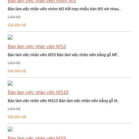
Bàn làm việc nhân viên nhóm MS
Bàn làm việc nhân viên nhóm MS Kết hợp nhiều bàn MS với nhau..
Liên hệ
Giá liên hệ
Bàn làm việc nhân viên MS3
Bàn làm việc nhân viên MS3 Bàn làm việc nhân viên bằng gỗ MF..
Liên hệ
Giá liên hệ
Bàn làm việc nhân viên MS10
Bàn làm việc nhân viên MS10 Bàn làm việc nhân viên bằng gỗ M..
Liên hệ
Giá liên hệ
Bàn làm việc nhân viên MS9