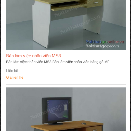
Bàn làm việc nhân viên MS3
Bàn làm việc nhân viên MS3 Bàn làm việc nhân viên bằng gỗ MF..
Liên hệ
Giá liên hệ