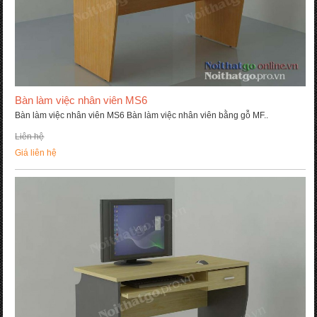
Bàn làm việc nhân viên MS6
Bàn làm việc nhân viên MS6 Bàn làm việc nhân viên bằng gỗ MF..
Liên hệ
Giá liên hệ