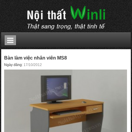
Bàn làm việc nhân viên MS8
Ngày đăng:
17/10/2012