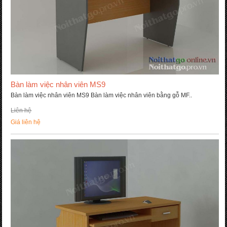
Bàn làm việc nhân viên MS9
Bàn làm việc nhân viên MS9 Bàn làm việc nhân viên bằng gỗ MF..
Liên hệ
Giá liên hệ