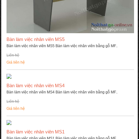
Bàn làm việc nhân viên MS5
Bàn làm việc nhân viên MS5 Bàn làm việc nhân viên bằng gỗ MF..
Liên hệ
Giá liên hệ
Bàn làm việc nhân viên MS4
Bàn làm việc nhân viên MS4 Bàn làm việc nhân viên bằng gỗ MF..
Liên hệ
Giá liên hệ
Bàn làm việc nhân viên MS1
Bàn làm việc nhân viên MS1 Bàn làm việc nhân viên bằng gỗ MF..