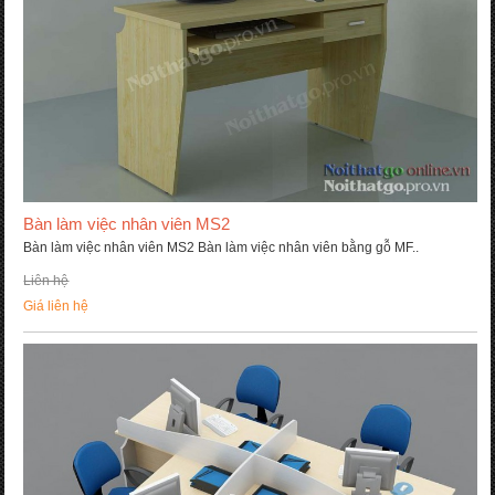
Bàn làm việc nhân viên MS2
Bàn làm việc nhân viên MS2 Bàn làm việc nhân viên bằng gỗ MF..
Liên hệ
Giá liên hệ