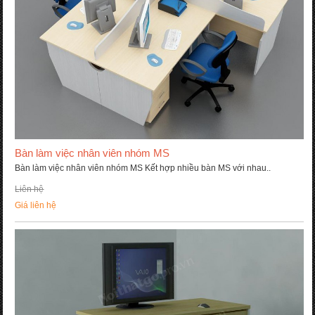
Bàn làm việc nhân viên nhóm MS
Bàn làm việc nhân viên nhóm MS Kết hợp nhiều bàn MS với nhau..
Liên hệ
Giá liên hệ