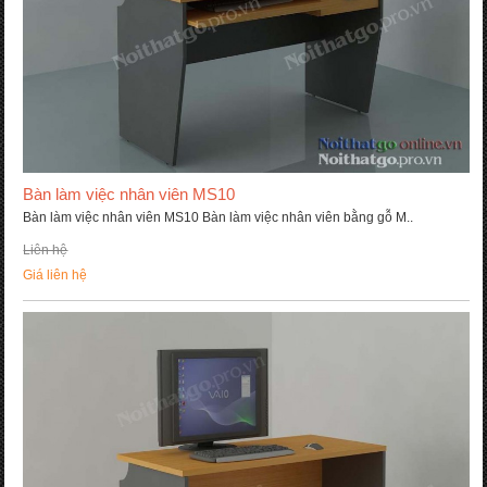
Bàn làm việc nhân viên MS10
Bàn làm việc nhân viên MS10 Bàn làm việc nhân viên bằng gỗ M..
Liên hệ
Giá liên hệ