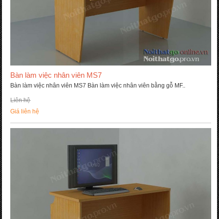
Bàn làm việc nhân viên MS7
Bàn làm việc nhân viên MS7 Bàn làm việc nhân viên bằng gỗ MF..
Liên hệ
Giá liên hệ