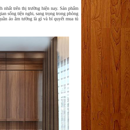
h nhất trên thị trường hiện nay. Sản phẩm
ian sống tiện nghi, sang trọng trong phòng
quần áo âm tường là gì và bí quyết mua tủ