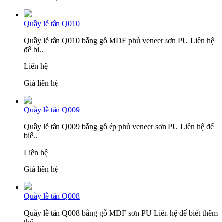
Quầy lễ tân Q010
Quầy lễ tân Q010 bằng gỗ MDF phủ veneer sơn PU Liên hệ
để bi..
Liên hệ
Giá liên hệ
Quầy lễ tân Q009
Quầy lễ tân Q009 bằng gỗ ép phủ veneer sơn PU Liên hệ để
biế..
Liên hệ
Giá liên hệ
Quầy lễ tân Q008
Quầy lễ tân Q008 bằng gỗ MDF sơn PU Liên hệ để biết thêm
thô..