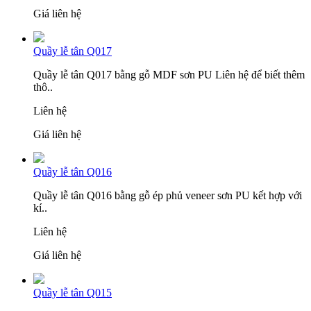
Giá liên hệ
Quầy lễ tân Q017
Quầy lễ tân Q017 bằng gỗ MDF sơn PU Liên hệ để biết thêm
thô..
Liên hệ
Giá liên hệ
Quầy lễ tân Q016
Quầy lễ tân Q016 bằng gỗ ép phủ veneer sơn PU kết hợp với
kí..
Liên hệ
Giá liên hệ
Quầy lễ tân Q015