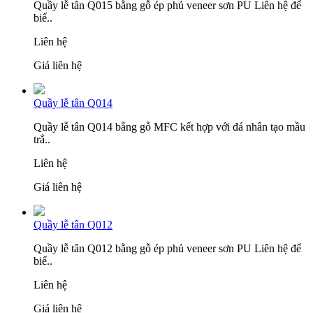
Quầy lễ tân Q015 bằng gỗ ép phủ veneer sơn PU Liên hệ để
biế..
Liên hệ
Giá liên hệ
Quầy lễ tân Q014
Quầy lễ tân Q014 bằng gỗ MFC kết hợp với đá nhân tạo mầu
trắ..
Liên hệ
Giá liên hệ
Quầy lễ tân Q012
Quầy lễ tân Q012 bằng gỗ ép phủ veneer sơn PU Liên hệ để
biế..
Liên hệ
Giá liên hệ