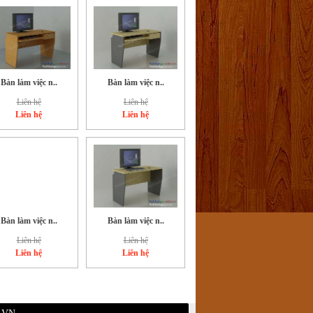
Bàn làm việc n..
Bàn làm việc n..
Liên hệ
Liên hệ
Liên hệ
Liên hệ
Bàn làm việc n..
Bàn làm việc n..
Liên hệ
Liên hệ
Liên hệ
Liên hệ