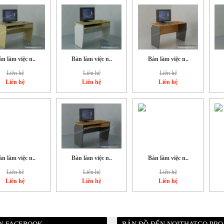
n làm việc n..
Bàn làm việc n..
Bàn làm việc n..
Liên hệ
Liên hệ
Liên hệ
Liên hệ
Liên hệ
Liên hệ
n làm việc n..
Bàn làm việc n..
Bàn làm việc n..
Liên hệ
Liên hệ
Liên hệ
Liên hệ
Liên hệ
Liên hệ